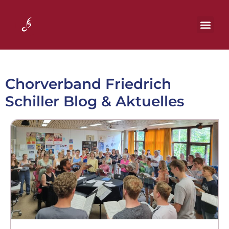
Chorverband Friedrich
Schiller Blog & Aktuelles