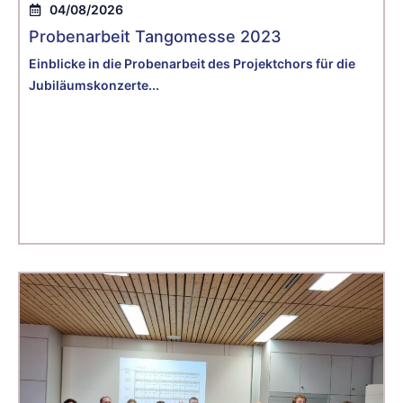
04/08/2026
Probenarbeit Tangomesse 2023
Einblicke in die Probenarbeit des Projektchors für die
Jubiläumskonzerte...