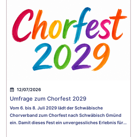
12/07/2026
Umfrage zum Chorfest 2029
Vom 6. bis 8. Juli 2029 lädt der Schwäbische
Chorverband zum Chorfest nach Schwäbisch Gmünd
ein. Damit dieses Fest ein unvergessliches Erlebnis für
alle wird, möchten wir Ihre Wünsche und Erwartungen