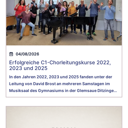
04/08/2026
Erfolgreiche C1-Chorleitungskurse 2022,
2023 und 2025
In den Jahren 2022, 2023 und 2025 fanden unter der
Leitung von David Brost an mehreren Samstagen im
Musiksaal des Gymnasiums in der Glemsaue Ditzingen
unsere C1-Chorleitungskurse statt.