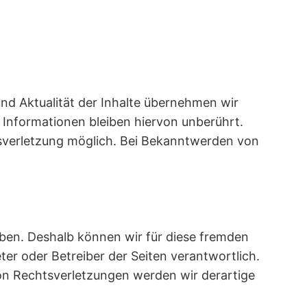
t und Aktualität der Inhalte übernehmen wir
 Informationen bleiben hiervon unberührt.
tsverletzung möglich. Bei Bekanntwerden von
haben. Deshalb können wir für diese fremden
eter oder Betreiber der Seiten verantwortlich.
on Rechtsverletzungen werden wir derartige