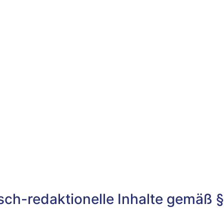
tisch-redaktionelle Inhalte gemäß 