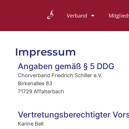
Verband
Mitglied
Impressum
Angaben gemäß § 5 DDG
Chorverband Friedrich Schiller e.V.
Birkenallee 83
71729 Affalterbach
Vertretungsberechtigter Vor
Karine Bell