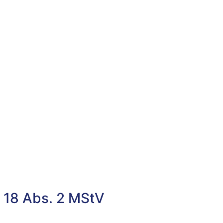
§ 18 Abs. 2 MStV