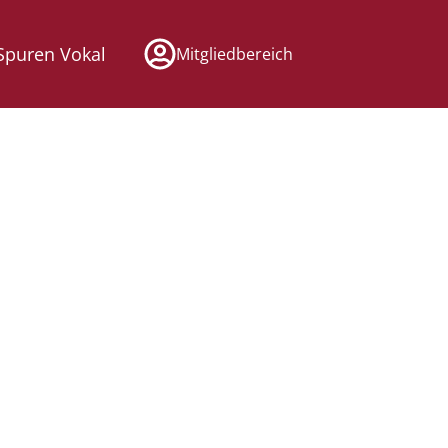
Spuren Vokal
Mitgliedbereich