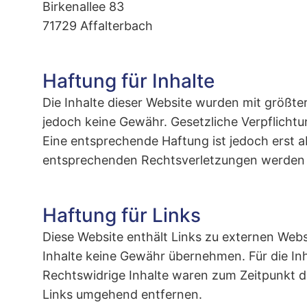
Birkenallee 83
71729 Affalterbach
Haftung für Inhalte
Die Inhalte dieser Website wurden mit größter 
jedoch keine Gewähr. Gesetzliche Verpflicht
Eine entsprechende Haftung ist jedoch erst 
entsprechenden Rechtsverletzungen werden w
Haftung für Links
Diese Website enthält Links zu externen Webse
Inhalte keine Gewähr übernehmen. Für die Inhal
Rechtswidrige Inhalte waren zum Zeitpunkt d
Links umgehend entfernen.