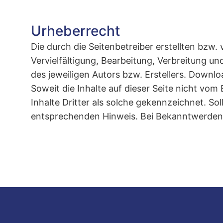
Urheberrecht
Die durch die Seitenbetreiber erstellten bzw
Vervielfältigung, Bearbeitung, Verbreitung 
des jeweiligen Autors bzw. Erstellers. Downlo
Soweit die Inhalte auf dieser Seite nicht vo
Inhalte Dritter als solche gekennzeichnet. S
entsprechenden Hinweis. Bei Bekanntwerden 