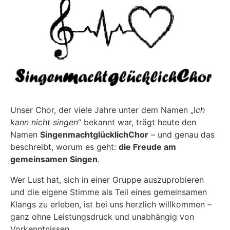
Unser Chor, der viele Jahre unter dem Namen „I
ch
kann nicht singen
“ bekannt war, trägt heute den
Namen
SingenmachtglücklichChor
– und genau das
beschreibt, worum es geht:
die Freude am
gemeinsamen Singen
.
Wer Lust hat, sich in einer Gruppe auszuprobieren
und die eigene Stimme als Teil eines gemeinsamen
Klangs zu erleben, ist bei uns herzlich willkommen –
ganz ohne Leistungsdruck und unabhängig von
Vorkenntnissen.