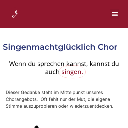
Singenmachtglücklich Chor
Wenn du sprechen kannst, kannst du
auch
singen.
Dieser Gedanke steht im Mittelpunkt unseres
Chorangebots.
Oft fehlt nur der Mut, die eigene
Stimme auszuprobieren oder wiederzuentdecken.