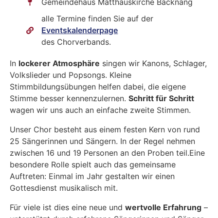
Gemeindehaus Matthäuskirche Backnang
alle Termine finden Sie auf der
Eventskalenderpage
des Chorverbands.
In
lockerer Atmosphäre
singen wir Kanons, Schlager,
Volkslieder und Popsongs. Kleine
Stimmbildungsübungen helfen dabei, die eigene
Stimme besser kennenzulernen.
Schritt für Schritt
wagen wir uns auch an einfache zweite Stimmen.
Unser Chor besteht aus einem festen Kern von rund
25 Sängerinnen und Sängern. In der Regel nehmen
zwischen 16 und 19 Personen an den Proben teil.Eine
besondere Rolle spielt auch das gemeinsame
Auftreten: Einmal im Jahr gestalten wir einen
Gottesdienst musikalisch mit.
Für viele ist dies eine neue und
wertvolle Erfahrung
–