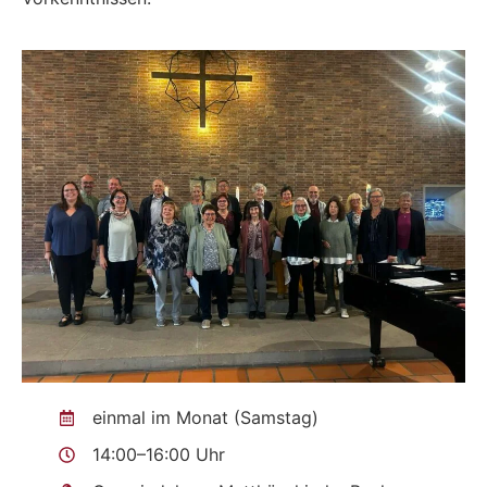
einmal im Monat (Samstag)
14:00–16:00 Uhr