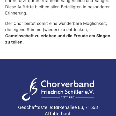
unterstützt durch erfahrene Sängerinnen und Sänger.
Diese Auftritte bleiben allen Beteiligten in besonderer
Erinnerung.
Der Chor bietet somit eine wunderbare Möglichkeit,
die eigene Stimme (wieder) zu entdecken,
Gemeinschaft zu erleben und die Freude am Singen
zu teilen.
Geschäftsstelle: Birkenallee 83, 71563
Affalterbach